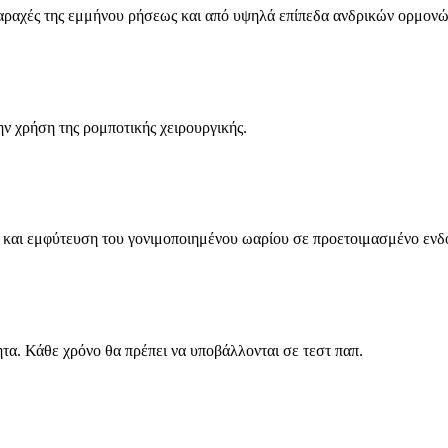
ραχές της εμμήνου ρήσεως και από υψηλά επίπεδα ανδρικών ορμονώ
ν χρήση της ρομποτικής χειρουργικής.
η και εμφύτευση του γονιμοποιημένου ωαρίου σε προετοιμασμένο ενδ
ητα. Κάθε χρόνο θα πρέπει να υποβάλλονται σε τεστ παπ.