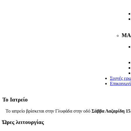
ΜΑ
Συχνές ερω
Επικοινωνί
Το Ιατρείο
Το ιατρείο βρίσκεται στην Γλυφάδα στην οδό
Σάββα Λαζαρίδη 15
Ώρες λειτουργίας