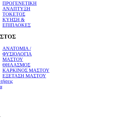
ΠΡΟΓΕΝΕΤΙΚΗ
ΑΝΑΠΤΥΞΗ
ΤΟΚΕΤΟΣ
ΚΥΗΣΗ &
ΕΠΙΠΛΟΚΕΣ
ΣΤΟΣ
ΑΝΑΤΟΜΙΑ /
ΦΥΣΙΟΛΟΓΙΑ
ΜΑΣΤΟΥ
ΘΗΛΑΣΜΟΣ
ΚΑΡΚΙΝΟΣ ΜΑΣΤΟΥ
ΕΞΕΤΑΣΗ ΜΑΣΤΟΥ
τήσεις
α
.