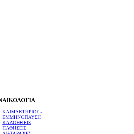
ΝΑΙΚΟΛΟΓΙΑ
ΚΛΙΜΑΚΤΗΡΙΟΣ -
ΕΜΜΗΝΟΠΑΥΣΗ
ΚΑΛΟΗΘΕΙΣ
ΠΑΘΗΣΕΙΣ
ΔΙΑΤΑΡΑΧΕΣ