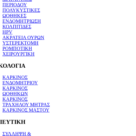
ΠΕΡΙΟΔΟΥ
ΠΟΛΥΚΥΣΤΙΚΕΣ
ΩΟΘΗΚΕΣ
ΕΝΔΟΜΗΤΡΙΩΣΗ
ΚΟΛΠΙΤΙΔΕΣ
HPV
ΑΚΡΑΤΕΙΑ ΟΥΡΩΝ
ΥΣΤΕΡΕΚΤΟΜΗ
ΡΟΜΠΟΤΙΚΗ
ΧΕΙΡΟΥΡΓΙΚΗ
ΚΟΛΟΓΙΑ
ΚΑΡΚΙΝΟΣ
ΕΝΔΟΜΗΤΡΙΟΥ
ΚΑΡΚΙΝΟΣ
ΩΟΘΗΚΩΝ
ΚΑΡΚΙΝΟΣ
ΤΡΑΧΗΛΟΥ ΜΗΤΡΑΣ
ΚΑΡΚΙΝΟΣ ΜΑΣΤΟΥ
ΙΕΥΤΙΚΗ
ΣΥΛΛΗΨΗ &