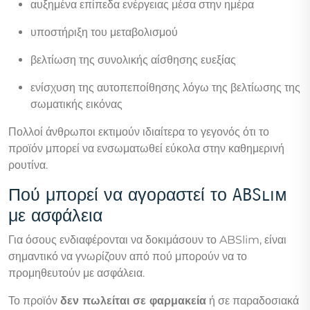
αυξημένα επίπεδα ενέργειας μέσα στην ημέρα
υποστήριξη του μεταβολισμού
βελτίωση της συνολικής αίσθησης ευεξίας
ενίσχυση της αυτοπεποίθησης λόγω της βελτίωσης της
σωματικής εικόνας
Πολλοί άνθρωποι εκτιμούν ιδιαίτερα το γεγονός ότι το
προϊόν μπορεί να ενσωματωθεί εύκολα στην καθημερινή
ρουτίνα.
Πού μπορεί να αγοραστεί το ABSlim
με ασφάλεια
Για όσους ενδιαφέρονται να δοκιμάσουν το ABSlim, είναι
σημαντικό να γνωρίζουν από πού μπορούν να το
προμηθευτούν με ασφάλεια.
Το προϊόν
δεν πωλείται σε φαρμακεία
ή σε παραδοσιακά