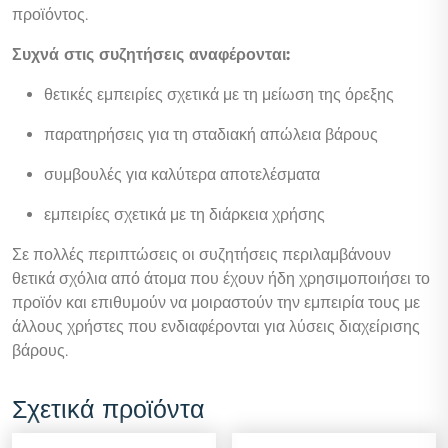
προϊόντος.
Συχνά στις συζητήσεις αναφέρονται:
θετικές εμπειρίες σχετικά με τη μείωση της όρεξης
παρατηρήσεις για τη σταδιακή απώλεια βάρους
συμβουλές για καλύτερα αποτελέσματα
εμπειρίες σχετικά με τη διάρκεια χρήσης
Σε πολλές περιπτώσεις οι συζητήσεις περιλαμβάνουν
θετικά σχόλια από άτομα που έχουν ήδη χρησιμοποιήσει το
προϊόν και επιθυμούν να μοιραστούν την εμπειρία τους με
άλλους χρήστες που ενδιαφέρονται για λύσεις διαχείρισης
βάρους.
Σχετικά προϊόντα