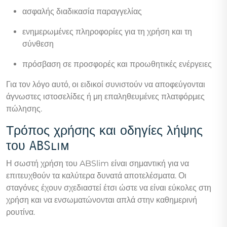
ασφαλής διαδικασία παραγγελίας
ενημερωμένες πληροφορίες για τη χρήση και τη
σύνθεση
πρόσβαση σε προσφορές και προωθητικές ενέργειες
Για τον λόγο αυτό, οι ειδικοί συνιστούν να αποφεύγονται
άγνωστες ιστοσελίδες ή μη επαληθευμένες πλατφόρμες
πώλησης.
Τρόπος χρήσης και οδηγίες λήψης
του ABSlim
Η σωστή χρήση του ABSlim είναι σημαντική για να
επιτευχθούν τα καλύτερα δυνατά αποτελέσματα. Οι
σταγόνες έχουν σχεδιαστεί έτσι ώστε να είναι εύκολες στη
χρήση και να ενσωματώνονται απλά στην καθημερινή
ρουτίνα.