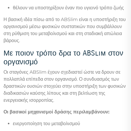
θέλουν να υποστηρίξουν έναν πιο υγιεινό τρόπο ζωής
Η βασική ιδέα πίσω από το ABSlim είναι η υποστήριξη του
οργανισμού μέσω φυσικών συστατικών που συμβάλλουν
στη ρύθμιση του μεταβολισμού και στη σταδιακή απώλεια
βάρους.
Με ποιον τρόπο δρα το ABSlim στον
οργανισμό
Οι σταγόνες ABSlim έχουν σχεδιαστεί ώστε να δρουν σε
πολλαπλά επίπεδα στον οργανισμό. Ο συνδυασμός των
δραστικών ουσιών στοχεύει στην υποστήριξη των φυσικών
διαδικασιών καύσης λίπους και στη βελτίωση της
ενεργειακής ισορροπίας.
Οι βασικοί μηχανισμοί δράσης περιλαμβάνουν:
ενεργοποίηση του μεταβολισμού