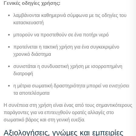
Γενικές οδηγίες χρήσης:
λαμβάνονται καθημερινά σύμφωνα με τις οδηγίες του
κατασκευαστή
μπορούν να προστεθούν σε ένα ποτήρι νερό
προτείνεται η τακτική χρήση για ένα συγκεκριμένο
χρονικό διάστημα
συνιστάται η συνδυαστική χρήση με ισορροπημένη
διατροφή
η μέτρια σωματική δραστηριότητα μπορεί να ενισχύσει
τα αποτελέσματα
Η συνέπεια στη χρήση είναι ένας από τους σημαντικότερους
παράγοντες για να επιτευχθούν ορατές αλλαγές στο
σωματικό βάρος και στη γενική ευεξία.
Αξιολογήσεις, γνώμες και εμπειρίες