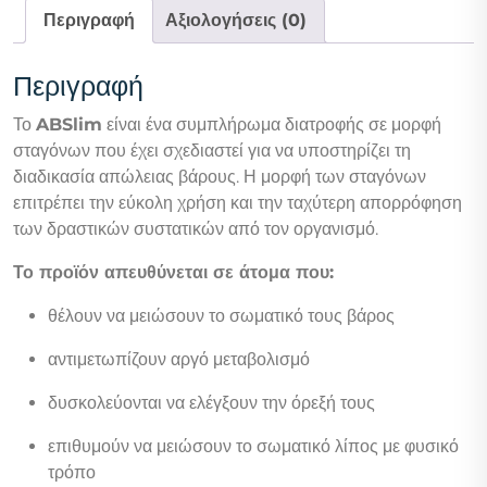
Περιγραφή
Αξιολογήσεις (0)
Περιγραφή
Το
ABSlim
είναι ένα συμπλήρωμα διατροφής σε μορφή
σταγόνων που έχει σχεδιαστεί για να υποστηρίζει τη
διαδικασία απώλειας βάρους. Η μορφή των σταγόνων
επιτρέπει την εύκολη χρήση και την ταχύτερη απορρόφηση
των δραστικών συστατικών από τον οργανισμό.
Το προϊόν απευθύνεται σε άτομα που:
θέλουν να μειώσουν το σωματικό τους βάρος
αντιμετωπίζουν αργό μεταβολισμό
δυσκολεύονται να ελέγξουν την όρεξή τους
επιθυμούν να μειώσουν το σωματικό λίπος με φυσικό
τρόπο