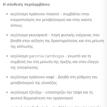
Η σύνθεση περιλαμβάνει:
εκχύλισμα πράσινου τσαγιού – συμβάλλει στην
ενεργοποίηση του μεταβολισμού και στην καύση
λίπους
εκχύλισμα γκουαρανά – πηγή φυσικής ενέργειας που
βοηθά στην αύξηση της δραστηριότητας και στη μείωση
της κόπωσης
εκχύλισμα garcinia cambogia – γνωστό για τη
συμβολή του στη μείωση της όρεξης και στον έλεγχο
της λιπογένεσης
εκχύλισμα πράσινου καφέ – βοηθά στη ρύθμιση του
μεταβολισμού της γλυκόζης
εκχύλισμα τζίντζερ – υποστηρίζει την πέψη και τη
φυσική θερμογένεση του οργανισμού