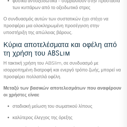
φυσικά αντιοξειδωτικά – συμβάλλουν στην προστασία
των κυττάρων από το οξειδωτικό στρες
Ο συνδυασμός αυτών των συστατικών έχει στόχο να
προσφέρει μια ολοκληρωμένη προσέγγιση στην
υποστήριξη της απώλειας βάρους.
Κύρια αποτελέσματα και οφέλη από
τη χρήση του ABSlim
Η τακτική χρήση του ABSlim, σε συνδυασμό με
ισορροπημένη διατροφή και ενεργό τρόπο ζωής, μπορεί να
προσφέρει πολλαπλά οφέλη.
Μεταξύ των βασικών αποτελεσμάτων που αναφέρουν
οι χρήστες είναι:
σταδιακή μείωση του σωματικού λίπους
καλύτερος έλεγχος της όρεξης