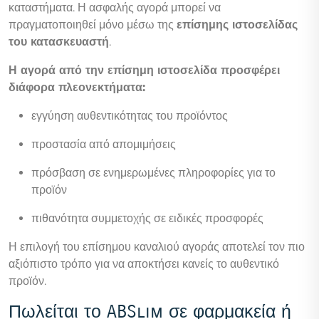
καταστήματα. Η ασφαλής αγορά μπορεί να
πραγματοποιηθεί μόνο μέσω της
επίσημης ιστοσελίδας
του κατασκευαστή
.
Η αγορά από την επίσημη ιστοσελίδα προσφέρει
διάφορα πλεονεκτήματα:
εγγύηση αυθεντικότητας του προϊόντος
προστασία από απομιμήσεις
πρόσβαση σε ενημερωμένες πληροφορίες για το
προϊόν
πιθανότητα συμμετοχής σε ειδικές προσφορές
Η επιλογή του επίσημου καναλιού αγοράς αποτελεί τον πιο
αξιόπιστο τρόπο για να αποκτήσει κανείς το αυθεντικό
προϊόν.
Πωλείται το ABSlim σε φαρμακεία ή