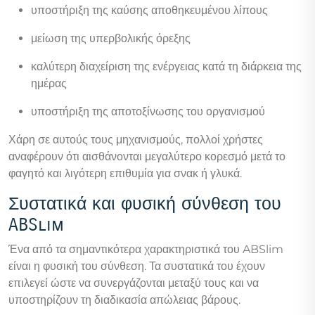
υποστήριξη της καύσης αποθηκευμένου λίπους
μείωση της υπερβολικής όρεξης
καλύτερη διαχείριση της ενέργειας κατά τη διάρκεια της
ημέρας
υποστήριξη της αποτοξίνωσης του οργανισμού
Χάρη σε αυτούς τους μηχανισμούς, πολλοί χρήστες
αναφέρουν ότι αισθάνονται μεγαλύτερο κορεσμό μετά το
φαγητό και λιγότερη επιθυμία για σνακ ή γλυκά.
Συστατικά και φυσική σύνθεση του
ABSlim
Ένα από τα σημαντικότερα χαρακτηριστικά του ABSlim
είναι η φυσική του σύνθεση. Τα συστατικά του έχουν
επιλεγεί ώστε να συνεργάζονται μεταξύ τους και να
υποστηρίζουν τη διαδικασία απώλειας βάρους.