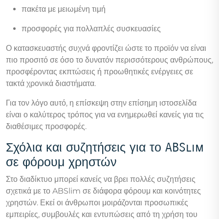
πακέτα με μειωμένη τιμή
προσφορές για πολλαπλές συσκευασίες
Ο κατασκευαστής συχνά φροντίζει ώστε το προϊόν να είναι
πιο προσιτό σε όσο το δυνατόν περισσότερους ανθρώπους,
προσφέροντας εκπτώσεις ή προωθητικές ενέργειες σε
τακτά χρονικά διαστήματα.
Για τον λόγο αυτό, η επίσκεψη στην επίσημη ιστοσελίδα
είναι ο καλύτερος τρόπος για να ενημερωθεί κανείς για τις
διαθέσιμες προσφορές.
Σχόλια και συζητήσεις για το ABSlim
σε φόρουμ χρηστών
Στο διαδίκτυο μπορεί κανείς να βρει πολλές συζητήσεις
σχετικά με το ABSlim σε διάφορα φόρουμ και κοινότητες
χρηστών. Εκεί οι άνθρωποι μοιράζονται προσωπικές
εμπειρίες, συμβουλές και εντυπώσεις από τη χρήση του