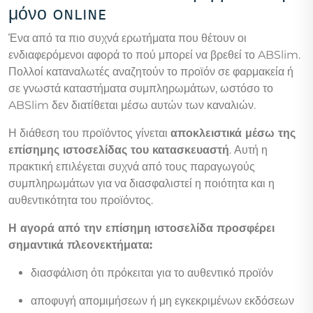
μόνο online
Ένα από τα πιο συχνά ερωτήματα που θέτουν οι
ενδιαφερόμενοι αφορά το πού μπορεί να βρεθεί το ABSlim.
Πολλοί καταναλωτές αναζητούν το προϊόν σε φαρμακεία ή
σε γνωστά καταστήματα συμπληρωμάτων, ωστόσο το
ABSlim δεν διατίθεται μέσω αυτών των καναλιών.
Η διάθεση του προϊόντος γίνεται
αποκλειστικά μέσω της
επίσημης ιστοσελίδας του κατασκευαστή
. Αυτή η
πρακτική επιλέγεται συχνά από τους παραγωγούς
συμπληρωμάτων για να διασφαλιστεί η ποιότητα και η
αυθεντικότητα του προϊόντος.
Η αγορά από την επίσημη ιστοσελίδα προσφέρει
σημαντικά πλεονεκτήματα:
διασφάλιση ότι πρόκειται για το αυθεντικό προϊόν
αποφυγή απομιμήσεων ή μη εγκεκριμένων εκδόσεων