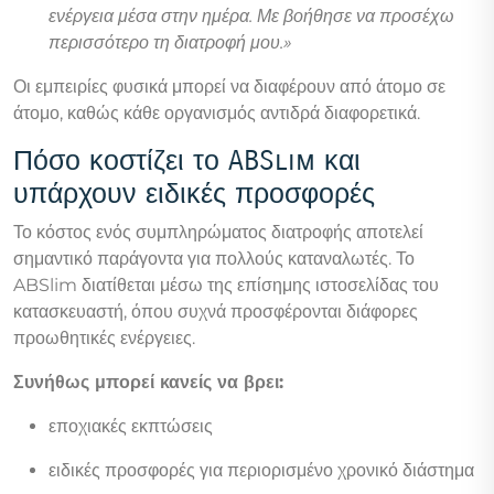
ενέργεια μέσα στην ημέρα. Με βοήθησε να προσέχω
περισσότερο τη διατροφή μου.»
Οι εμπειρίες φυσικά μπορεί να διαφέρουν από άτομο σε
άτομο, καθώς κάθε οργανισμός αντιδρά διαφορετικά.
Πόσο κοστίζει το ABSlim και
υπάρχουν ειδικές προσφορές
Το κόστος ενός συμπληρώματος διατροφής αποτελεί
σημαντικό παράγοντα για πολλούς καταναλωτές. Το
ABSlim διατίθεται μέσω της επίσημης ιστοσελίδας του
κατασκευαστή, όπου συχνά προσφέρονται διάφορες
προωθητικές ενέργειες.
Συνήθως μπορεί κανείς να βρει:
εποχιακές εκπτώσεις
ειδικές προσφορές για περιορισμένο χρονικό διάστημα